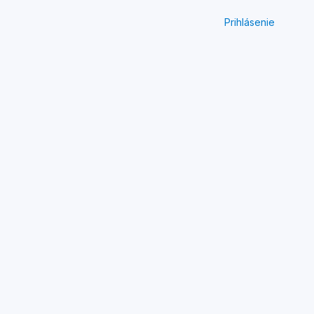
Prihlásenie